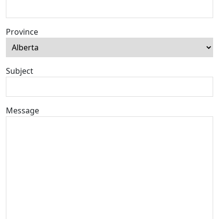
Province
Subject
Message