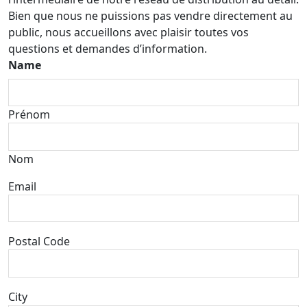
Bien que nous ne puissions pas vendre directement au
public, nous accueillons avec plaisir toutes vos
questions et demandes d’information.
Name
Prénom
Nom
Email
Postal Code
City