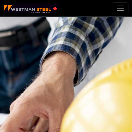
Passer au contenu principal