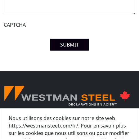
CAPTCHA
© Westman Steel Industries. Tous droits réservés.
Nous utilisons des cookies sur notre site web
Politique de Confidentialité
Politique d’accessibilité
https://westmansteel.com/fr/. Pour en savoir plus
Rapport sur la Loi sur les chaînes
sur les cookies que nous utilisons ou pour modifier