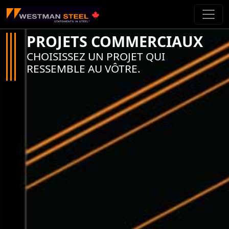
Passer au contenu principal
PROJETS COMMERCIAUX
CHOISISSEZ UN PROJET QUI
RESSEMBLE AU VÔTRE.