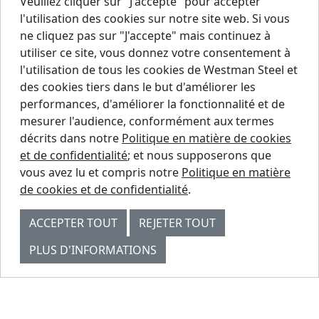
Veuillez cliquer sur "J'accepte" pour accepter
l'utilisation des cookies sur notre site web. Si vous
ne cliquez pas sur "J'accepte" mais continuez à
utiliser ce site, vous donnez votre consentement à
l'utilisation de tous les cookies de Westman Steel et
des cookies tiers dans le but d'améliorer les
performances, d'améliorer la fonctionnalité et de
mesurer l'audience, conformément aux termes
décrits dans notre
Politique en matière de cookies
et de confidentialité
; et nous supposerons que
vous avez lu et compris notre
Politique en matière
de cookies et de confidentialité
.
ACCEPTER TOUT
REJETER TOUT
PLUS D'INFORMATIONS