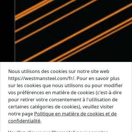
Nous utilisons des cookies sur notre site web
https://westmansteel.com/fr/. Pour en savoir plus
sur les cookies que nous utilisons ou pour modifier
vos préférences en matière de cookies (c'est-à-dire
pour retirer votre consentement à l'utilisation de
certaines catégories de cookies), veuillez visiter
notre page
Politique en matière de cookies et de
confidentialité
.